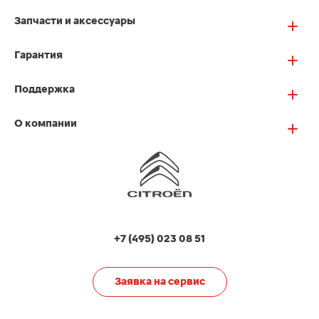
Запчасти и аксессуары
Гарантия
Поддержка
О компании
+7 (495) 023 08 51
Заявка на сервис