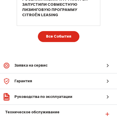
ЗАПУСТИЛИ СОВМЕСТНУЮ
ЛИЗИНГОВУЮ ПРОГРАММУ
CITROËN LEASING
Все События
Заявка на сервис
Гарантия
Руководства по эксплуатации
Техническое обслуживание