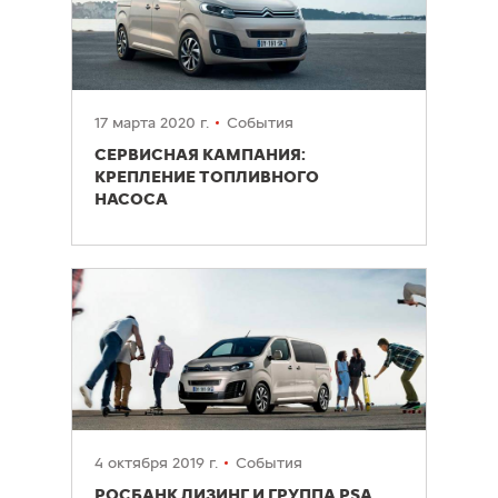
17 марта 2020 г.
События
СЕРВИСНАЯ КАМПАНИЯ:
КРЕПЛЕНИЕ ТОПЛИВНОГО
НАСОСА
4 октября 2019 г.
События
РОСБАНК ЛИЗИНГ И ГРУППА PSA