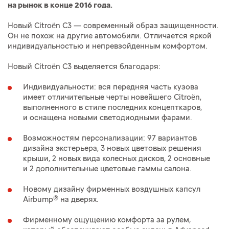
на рынок в конце 2016 года.
Новый Citroën C3 — современный образ защищенности.
Он не похож на другие автомобили. Отличается яркой
индивидуальностью и непревзойденным комфортом.
Новый Citroën C3 выделяется благодаря:
Индивидуальности: вся передняя часть кузова
имеет отличительные черты новейшего Citroën,
выполненного в стиле последних концепткаров,
и оснащена новыми светодиодными фарами.
Возможностям персонализации: 97 вариантов
дизайна экстерьера, 3 новых цветовых решения
крыши, 2 новых вида колесных дисков, 2 основные
и 2 дополнительные цветовые гаммы салона.
Новому дизайну фирменных воздушных капсул
Airbump® на дверях.
Фирменному ощущению комфорта за рулем,