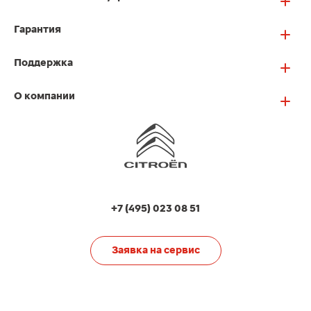
Гарантия
Поддержка
О компании
+7 (495) 023 08 51
Заявка на сервис