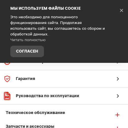
Debug Mode
МЫ ИСПОЛЬЗУЕМ ФАЙЛЫ COOKIE
×
Это необходимо для полноценного
функционирования сайта. Продолжая
Главная
Техническое обслуживание
использовать сайт, вы соглашаетесь со сбором и
обработкой данных.
Читать полностью
СОГЛАСЕН
Заявка на сервис
Гарантия
Руководства по эксплуатации
Техническое обслуживание
Запчасти и аксессуары