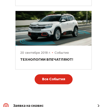
20 сентября 2018 г.
События
ТЕХНОЛОГИИ ВПЕЧАТЛЯЮТ!
Все События
Заявка на сервис