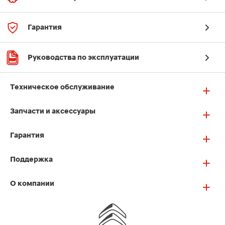
Гарантия
Руководства по эксплуатации
Техническое обслуживание
Запчасти и аксессуары
Гарантия
Поддержка
О компании