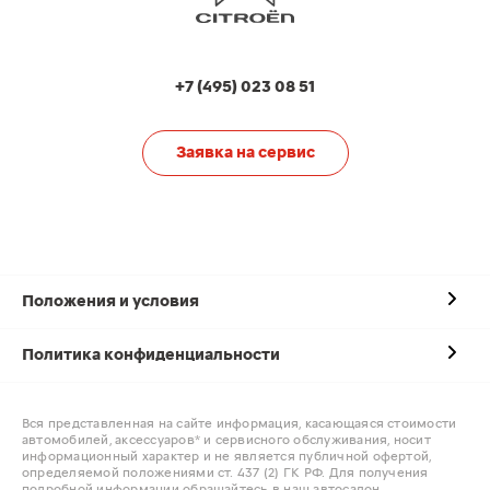
+7 (495) 023 08 51
Заявка на сервис
Положения и условия
Политика конфиденциальности
Вся представленная на сайте информация, касающаяся стоимости
автомобилей, аксессуаров* и сервисного обслуживания, носит
информационный характер и не является публичной офертой,
определяемой положениями ст. 437 (2) ГК РФ. Для получения
подробной информации обращайтесь в наш автосалон.