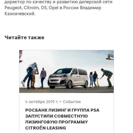
директор по качеству и развитию дилерской сети
Peugeot, Citroën, DS, Opel в России Владимир
Казначевский.
Читайте также
4 октября 2019 г.
События
РОСБАНК ЛИЗИНГ И ГРУППА PSA
ЗАПУСТИЛИ СОВМЕСТНУЮ
ЛИЗИНГОВУЮ ПРОГРАММУ
CITROËN LEASING