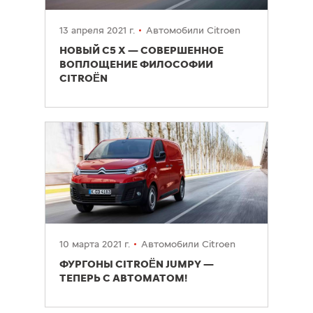
13 апреля 2021 г.
Автомобили Citroen
НОВЫЙ C5 X — СОВЕРШЕННОЕ
ВОПЛОЩЕНИЕ ФИЛОСОФИИ
CITROËN
10 марта 2021 г.
Автомобили Citroen
ФУРГОНЫ CITROËN JUMPY —
ТЕПЕРЬ С АВТОМАТОМ!