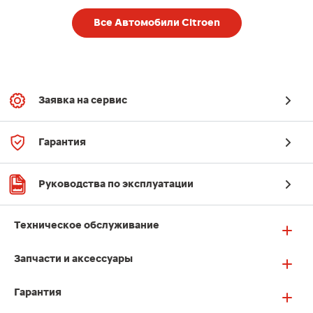
Все Автомобили Citroen
Заявка на сервис
Гарантия
Руководства по эксплуатации
Техническое обслуживание
Запчасти и аксессуары
Гарантия