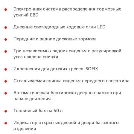
Электронная система распределения тормозных
усилий EBD
Дневные светодиодные ходовые огни LED
Передние и задние дисковые тормоза
Три независимых задних сиденья с регулировкой
угла наклона спинки
2 крепления для детских кресел ISOFIX
Складываемая спинка сиденья переднего пассажира
Автоматическая блокировка дверных замков при
начале движения
Топливный бак на 60 л.
Индикатор открытых дверей и двери багажного
отделения