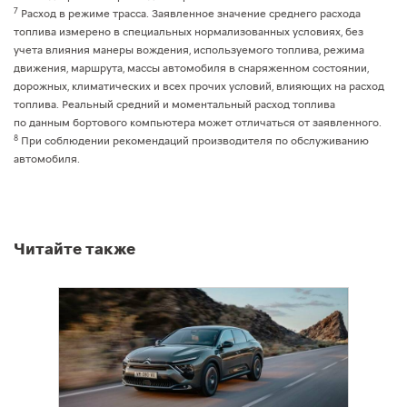
7
Расход в режиме трасса. Заявленное значение среднего расхода
топлива измерено в специальных нормализованных условиях, без
учета влияния манеры вождения, используемого топлива, режима
движения, маршрута, массы автомобиля в снаряженном состоянии,
дорожных, климатических и всех прочих условий, влияющих на расход
топлива. Реальный средний и моментальный расход топлива
по данным бортового компьютера может отличаться от заявленного.
8
При соблюдении рекомендаций производителя по обслуживанию
автомобиля.
Читайте также