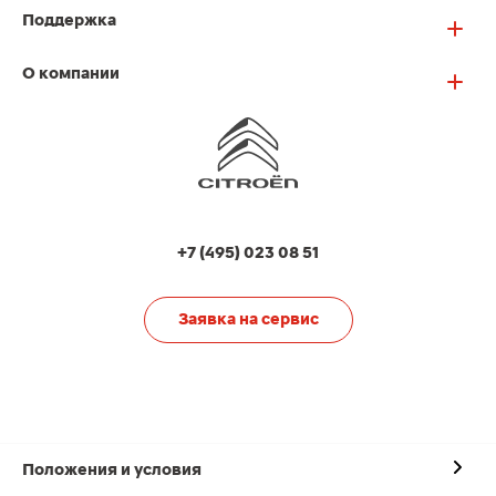
Поддержка
О компании
+7 (495) 023 08 51
Заявка на сервис
Положения и условия