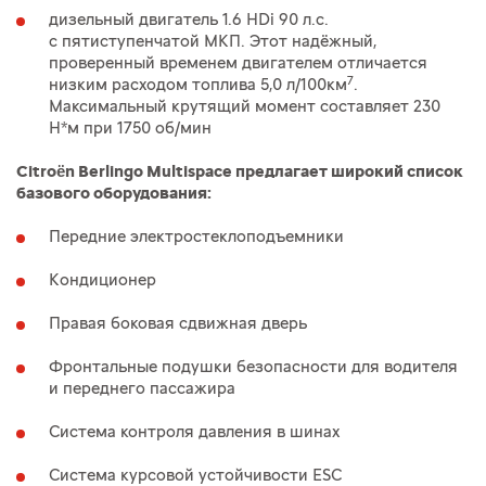
дизельный двигатель 1.6 HDi 90 л.с.
с пятиступенчатой МКП. Этот надёжный,
проверенный временем двигателем отличается
7
низким расходом топлива 5,0 л/100км
.
Максимальный крутящий момент составляет 230
Н*м при 1750 об/мин
Citroën Berlingo Multispace предлагает широкий список
базового оборудования:
Передние электростеклоподъемники
Кондиционер
Правая боковая сдвижная дверь
Фронтальные подушки безопасности для водителя
и переднего пассажира
Система контроля давления в шинах
Система курсовой устойчивости ESC