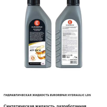
ГИДРАВЛИЧЕСКАЯ ЖИДКОСТЬ EUROREPAR HYDRAULIC LDS
Синтетическая жидкость, разработанная