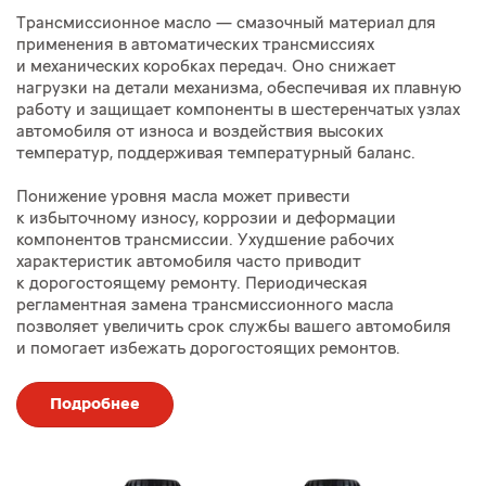
Трансмиссионное масло — смазочный материал для
применения в автоматических трансмиссиях
и механических коробках передач. Оно снижает
нагрузки на детали механизма, обеспечивая их плавную
работу и защищает компоненты в шестеренчатых узлах
автомобиля от износа и воздействия высоких
температур, поддерживая температурный баланс.
Понижение уровня масла может привести
к избыточному износу, коррозии и деформации
компонентов трансмиссии. Ухудшение рабочих
характеристик автомобиля часто приводит
к дорогостоящему ремонту. Периодическая
регламентная замена трансмиссионного масла
позволяет увеличить срок службы вашего автомобиля
и помогает избежать дорогостоящих ремонтов.
Подробнее