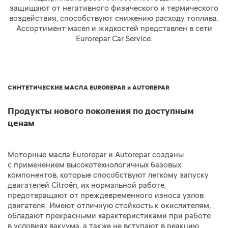
защищают от негативного физического и термического
воздействия, способствуют снижению расходу топлива.
Ассортимент масел и жидкостей представлен в сети
Eurorepar Car Service.
СИНТЕТИЧЕСКИЕ МАСЛА EUROREPAR и AUTOREPAR
Продукты нового поколения по доступным
ценам
Моторные масла Eurorepar и Autorepar созданы
с применением высокотехнологичных базовых
компонентов, которые способствуют легкому запуску
двигателей Citroёn, их нормальной работе,
предотвращают от преждевременного износа узлов
двигателя. Имеют отличную стойкость к окислителям,
обладают прекрасными характеристиками при работе
в условиях вакуума, а также не вступают в реакцию