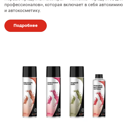
профессионалов», которая включает в себя автохимию
и автокосметику.
Подробнее