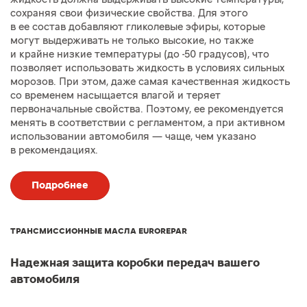
сохраняя свои физические свойства. Для этого
в ее состав добавляют гликолевые эфиры, которые
могут выдерживать не только высокие, но также
и крайне низкие температуры (до -50 градусов), что
позволяет использовать жидкость в условиях сильных
морозов. При этом, даже самая качественная жидкость
со временем насыщается влагой и теряет
первоначальные свойства. Поэтому, ее рекомендуется
менять в соответствии с регламентом, а при активном
использовании автомобиля — чаще, чем указано
в рекомендациях.
Подробнее
ТРАНСМИССИОННЫЕ МАСЛА EUROREPAR
Надежная защита коробки передач вашего
автомобиля