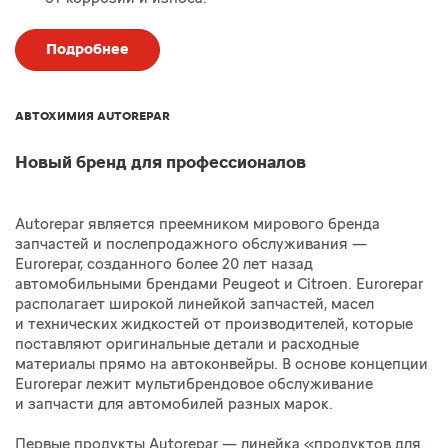
Подробнее
АВТОХИМИЯ AUTOREPAR
Новый бренд для профессионалов
Autorepar является преемником мирового бренда
запчастей и послепродажного обслуживания —
Eurorepar, созданного более 20 лет назад
автомобильными брендами Peugeot и Citroen. Eurorepar
располагает широкой линейкой запчастей, масел
и технических жидкостей от производителей, которые
поставляют оригинальные детали и расходные
материалы прямо на автоконвейры. В основе концепции
Eurorepar лежит мультибрендовое обслуживание
и запчасти для автомобилей разных марок.
Первые продукты Autorepar — линейка «продуктов для