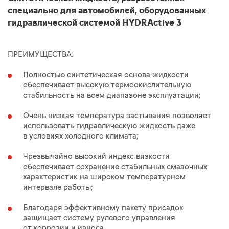
специально для автомобилей, оборудованных
гидравлической системой HYDRActive 3
ПРЕИМУЩЕСТВА:
Полностью синтетическая основа жидкости
обеспечивает высокую термоокислительную
стабильность на всем диапазоне эксплуатации;
Очень низкая температура застывания позволяет
использовать гидравлическую жидкость даже
в условиях холодного климата;
Чрезвычайно высокий индекс вязкости
обеспечивает сохранение стабильных смазочных
характеристик на широком температурном
интервале работы;
Благодаря эффективному пакету присадок
защищает систему рулевого управления
от коррозии и износа.