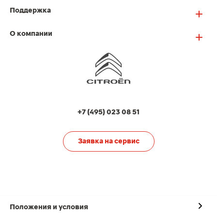
Поддержка
О компании
+7 (495) 023 08 51
Заявка на сервис
Положения и условия