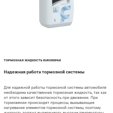
ТОРМОЗНАЯ ЖИДКОСТЬ EUROREPAR
Надежная работа тормозной системы
Для надежной работы тормозной системы автомобиля
необходима качественная тормозная жидкость, так как
от этого зависит безопасность при движении. При
торможении происходят процессы, вызывающие
нагревание элементов тормозной системы, поэтому
жидкость должна выдерживать высокие температуры,