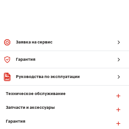
Заявка на сервис
Гарантия
Руководства по эксплуатации
Техническое обслуживание
Запчасти и аксессуары
Гарантия