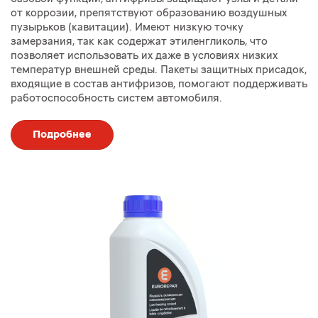
от коррозии, препятствуют образованию воздушных
пузырьков (кавитации). Имеют низкую точку
замерзания, так как содержат этиленгликоль, что
позволяет использовать их даже в условиях низких
температур внешней среды. Пакеты защитных присадок,
входящие в состав антифризов, помогают поддерживать
работоспособность систем автомобиля.
Подробнее