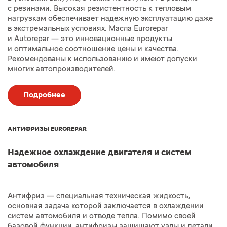
с резинами. Высокая резистентность к тепловым
нагрузкам обеспечивает надежную эксплуатацию даже
в экстремальных условиях. Масла Eurorepar
и Autorepar — это инновационные продукты
и оптимальное соотношение цены и качества.
Рекомендованы к использованию и имеют допуски
многих автопроизводителей.
Подробнее
АНТИФРИЗЫ EUROREPAR
Надежное охлаждение двигателя и систем
автомобиля
Антифриз — специальная техническая жидкость,
основная задача которой заключается в охлаждении
систем автомобиля и отводе тепла. Помимо своей
базовой функции, антифризы защищают узлы и детали